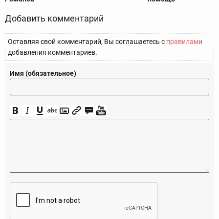
Добавить комментарий
Оставляя свой комментарий, Вы соглашаетесь с
правилами
добавления комментариев.
Имя (обязательное)