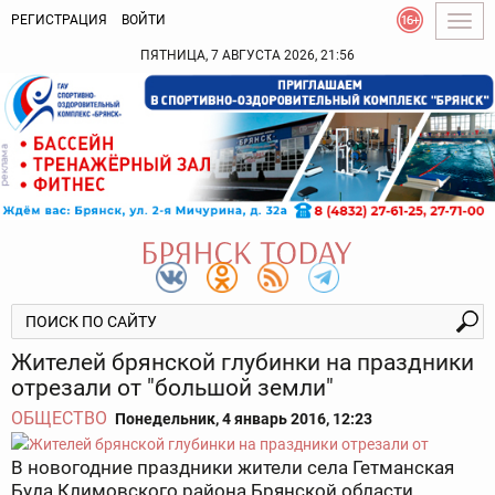
РЕГИСТРАЦИЯ
ВОЙТИ
Togg
navig
ПЯТНИЦА, 7 АВГУСТА 2026, 21:56
Жителей брянской глубинки на праздники
отрезали от "большой земли"
ОБЩЕСТВО
Понедельник, 4 январь 2016, 12:23
В новогодние праздники жители села Гетманская
Буда Климовского района Брянской области