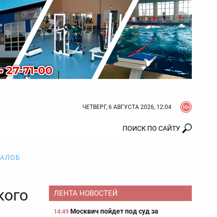
ЧЕТВЕРГ, 6 АВГУСТА 2026, 12:04
ЖАЛОБ
кого
ЛЕНТА НОВОСТЕЙ
Москвич пойдет под суд за
14:49