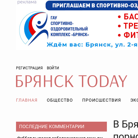
РЕГИСТРАЦИЯ
ВОЙТИ
ГЛАВНАЯ
ОБЩЕСТВО
ПРОИСШЕСТВИЯ
ЭК
В Бр
ПОСЛЕДНИЕ КОММЕНТАРИИ
порно