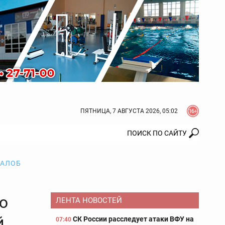
ПЯТНИЦА, 7 АВГУСТА 2026, 05:02
ЖАЛОБ
ю
ЛЕНТА НОВОСТЕЙ
й
СК России расследует атаки ВФУ на
07:40