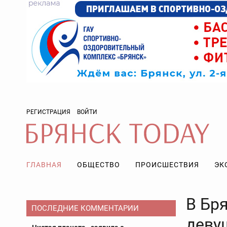
РЕГИСТРАЦИЯ
ВОЙТИ
ГЛАВНАЯ
ОБЩЕСТВО
ПРОИСШЕСТВИЯ
ЭК
В Бр
ПОСЛЕДНИЕ КОММЕНТАРИИ
деву