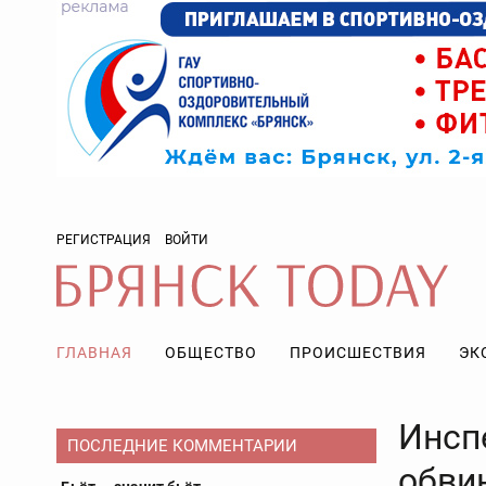
РЕГИСТРАЦИЯ
ВОЙТИ
ГЛАВНАЯ
ОБЩЕСТВО
ПРОИСШЕСТВИЯ
ЭК
Инсп
ПОСЛЕДНИЕ КОММЕНТАРИИ
обви