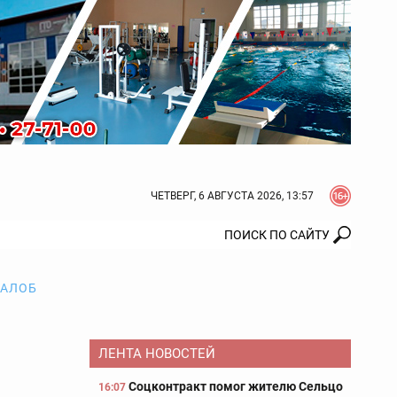
ЧЕТВЕРГ, 6 АВГУСТА 2026, 13:57
ЖАЛОБ
ЛЕНТА НОВОСТЕЙ
Соцконтракт помог жителю Сельцо
16:07