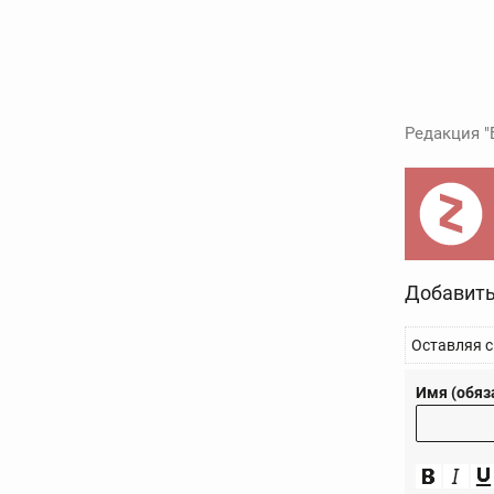
Редакция "
Добавить
Оставляя с
Имя (обяз