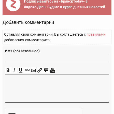
Подписывайтесь на «БрянскToday» в
Яндекс.Дзен. Будьте в курсе дневных новостей
Добавить комментарий
Оставляя свой комментарий, Вы соглашаетесь с
правилами
добавления комментариев.
Имя (обязательное)