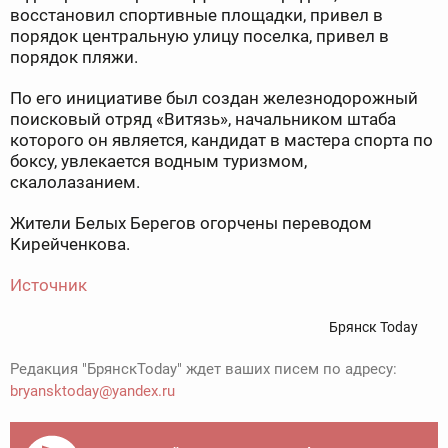
восстановил спортивные площадки, привел в
порядок центральную улицу поселка, привел в
порядок пляжи.
По его инициативе был создан железнодорожный
поисковый отряд «Витязь», начальником штаба
которого он является, кандидат в мастера спорта по
боксу, увлекается водным туризмом,
скалолазанием.
Жители Белых Берегов огорчены переводом
Кирейченкова.
Источник
Брянск Today
Редакция "БрянскToday" ждет ваших писем по адресу:
bryansktoday@yandex.ru