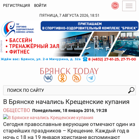
РЕГИСТРАЦИЯ
ВОЙТИ
Togg
navig
ПЯТНИЦА, 7 АВГУСТА 2026, 18:51
В Брянске начались Крещенские купания
ОБЩЕСТВО
Понедельник, 18 январь 2016, 19:28
Сегодня православные верующие отмечают один из
старейших праздников – Крещение. Каждый год в
ночь с 18 на 19 января христиане вспоминают