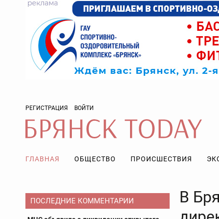
РЕГИСТРАЦИЯ
ВОЙТИ
ГЛАВНАЯ
ОБЩЕСТВО
ПРОИСШЕСТВИЯ
ЭК
В Бр
ПОСЛЕДНИЕ КОММЕНТАРИИ
дире