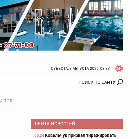
СУББОТА, 8 АВГУСТА 2026, 03:33
ЖАЛОБ
ЛЕНТА НОВОСТЕЙ
Ковальчук призвал тиражировать
00:24