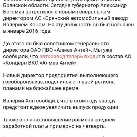
Брянской области. Сегодня губернатор Александр
Богомаз встретился с новым генеральным
директором АО «Брянский автомобильный завод»
Валерием Хоном. На эту должность он был назначен
в январе 2016 года.
До этого он был советником генерального
директора ОАО ПВО «Алмаз-Антей». Мы уже
сообщали, что
автозавод теперь входит
в состав АО
«Концерн ВКО «Алмаз-Антей».
Новый директор предприятия, выполняющего
гособоронзаказ, поделился с главой региона
планами на ближайшее время.
Валерий Хон сообщил, что в этом году заводу
предстоит вдвое увеличить выпуск продукции.
Также в планах повышение размера средней
заработной платы примерно на четверть.