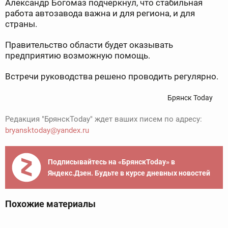
Александр Богомаз подчеркнул, что стабильная
работа автозавода важна и для региона, и для
страны.
Правительство области будет оказывать
предприятию возможную помощь.
Встречи руководства решено проводить регулярно.
Брянск Today
Редакция "БрянскToday" ждет ваших писем по адресу:
bryansktoday@yandex.ru
Подписывайтесь на «БрянскToday» в
Яндекс.Дзен. Будьте в курсе дневных новостей
Похожие материалы