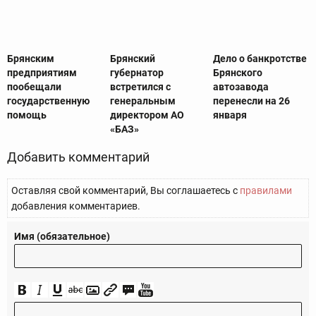
Брянским
Брянский
Дело о банкротстве
предприятиям
губернатор
Брянского
пообещали
встретился с
автозавода
государственную
генеральным
перенесли на 26
помощь
директором АО
января
«БАЗ»
Добавить комментарий
Оставляя свой комментарий, Вы соглашаетесь с
правилами
добавления комментариев.
Имя (обязательное)