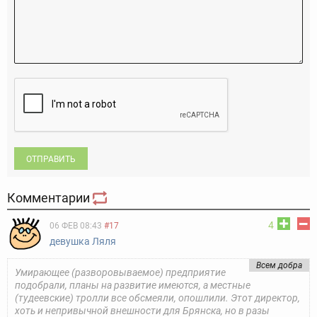
ОТПРАВИТЬ
Комментарии
4
06 ФЕВ 08:43
#17
девушка Ляля
Всем добра
Умирающее (разворовываемое) предприятие
подобрали, планы на развитие имеются, а местные
(тудеевские) тролли все обсмеяли, опошлили. Этот директор,
хоть и непривычной внешности для Брянска, но в разы