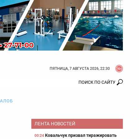
ПЯТНИЦА, 7 АВГУСТА 2026, 22:30
ЖАЛОБ
ЛЕНТА НОВОСТЕЙ
Ковальчук призвал тиражировать
00:24