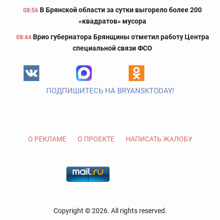
В Брянской области за сутки выгорело более 200
08:56
«квадратов» мусора
Врио губернатора Брянщины отметил работу Центра
08:44
специальной связи ФСО
ПОДПИШИТЕСЬ НА BRYANSKTODAY!
О РЕКЛАМЕ
О ПРОЕКТЕ
НАПИСАТЬ ЖАЛОБУ
Copyright © 2026. All rights reserved.