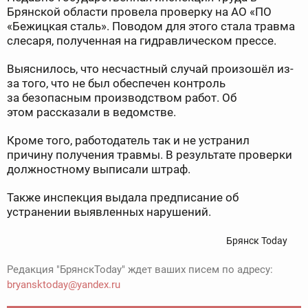
Брянской области провела проверку на АО «ПО
«Бежицкая сталь». Поводом для этого стала травма
слесаря, полученная на гидравлическом прессе.
Выяснилось, что несчастный случай произошёл из-
за того, что не был обеспечен контроль
за безопасным производством работ. Об
этом рассказали в ведомстве.
Кроме того, работодатель так и не устранил
причину получения травмы. В результате проверки
должностному выписали штраф.
Также инспекция выдала предписание об
устранении выявленных нарушений.
Брянск Today
Редакция "БрянскToday" ждет ваших писем по адресу:
bryansktoday@yandex.ru