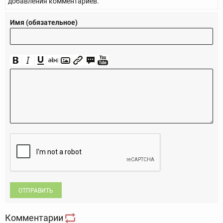
добавления комментариев.
Имя (обязательное)
ОТПРАВИТЬ
Комментарии