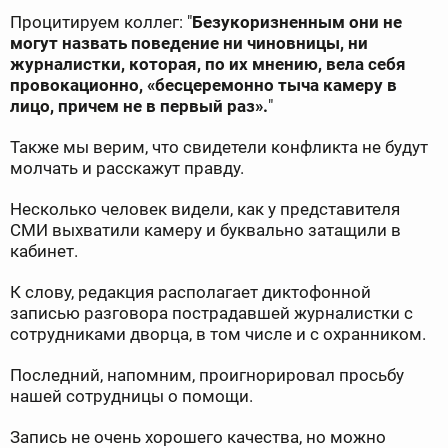
Процитируем коллег: "
Безукоризненным они не
могут назвать поведение ни чиновницы, ни
журналистки, которая, по их мнению, вела себя
провокационно, «бесцеремонно тыча камеру в
лицо, причем не в первый раз».
"
Также мы верим, что свидетели конфликта не будут
молчать и расскажут правду.
Несколько человек видели, как у представителя
СМИ выхватили камеру и буквально затащили в
кабинет.
К слову, редакция располагает диктофонной
записью разговора пострадавшей журналистки с
сотрудниками дворца, в том числе и с охранником.
Последний, напомним, проигнорировал просьбу
нашей сотрудницы о помощи.
Запись не очень хорошего качества, но можно