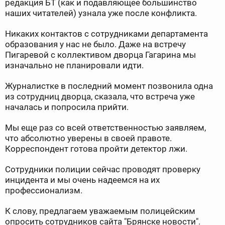
редакция БТ (как и подавляющее большинство
наших читателей) узнала уже после конфликта.
Никаких контактов с сотрудниками департамента
образования у нас не было. Даже на встречу
Пигаревой с коллективом дворца Гагарина мы
изначально не планировали идти.
Журналистке в последний момент позвонила одна
из сотрудниц дворца, сказала, что встреча уже
началась и попросила прийти.
Мы еще раз со всей ответственностью заявляем,
что абсолютно уверены в своей правоте.
Корреспондент готова пройти детектор лжи.
Сотрудники полиции сейчас проводят проверку
инцидента и мы очень надеемся на их
профессионализм.
К слову, предлагаем уважаемым полицейским
опросить сотрудников сайта "Брянске новости".