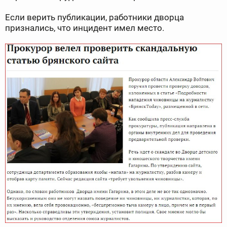
Если верить публикации, работники дворца
признались, что инцидент имел место.