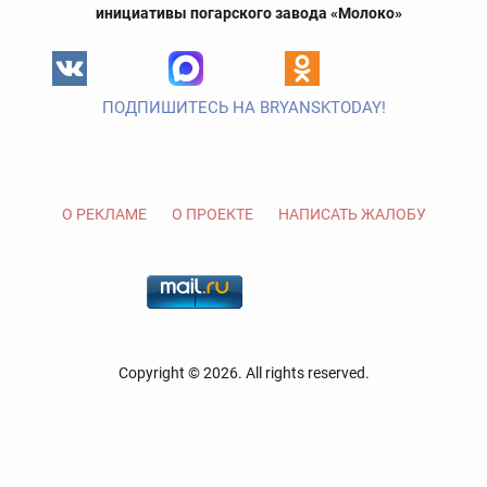
инициативы погарского завода «Молоко»
ПОДПИШИТЕСЬ НА BRYANSKTODAY!
О РЕКЛАМЕ
О ПРОЕКТЕ
НАПИСАТЬ ЖАЛОБУ
Copyright © 2026. All rights reserved.