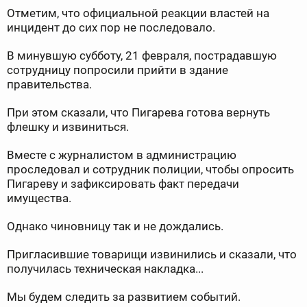
Отметим, что официальной реакции властей на
инцидент до сих пор не последовало.
В минувшую субботу, 21 февраля, пострадавшую
сотрудницу попросили прийти в здание
правительства.
При этом сказали, что Пигарева готова вернуть
флешку и извиниться.
Вместе с журналистом в администрацию
проследовал и сотрудник полиции, чтобы опросить
Пигареву и зафиксировать факт передачи
имущества.
Однако чиновницу так и не дождались.
Пригласившие товарищи извинились и сказали, что
получилась техническая накладка...
Мы будем следить за развитием событий.