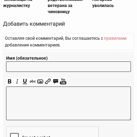
журналистку
ветерана за
уволилась
чиновницу
Добавить комментарий
Оставляя свой комментарий, Вы соглашаетесь с
правилами
добавления комментариев.
Имя (обязательное)