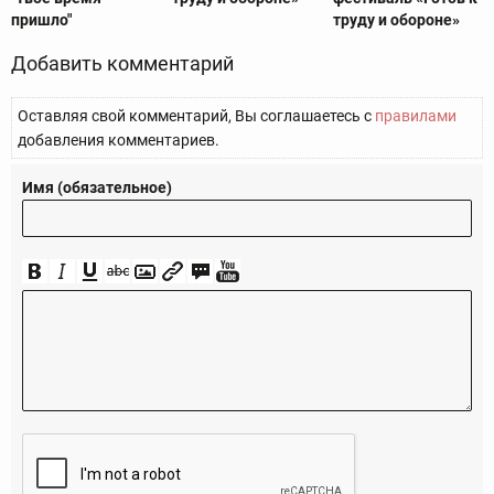
пришло"
труду и обороне»
Добавить комментарий
Оставляя свой комментарий, Вы соглашаетесь с
правилами
добавления комментариев.
Имя (обязательное)