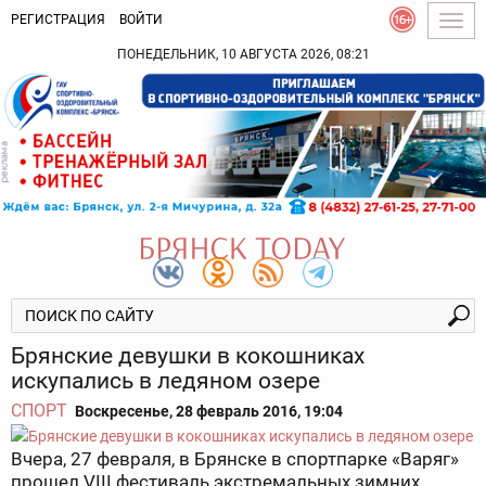
РЕГИСТРАЦИЯ
ВОЙТИ
Togg
navig
ПОНЕДЕЛЬНИК, 10 АВГУСТА 2026, 08:21
Брянские девушки в кокошниках
искупались в ледяном озере
СПОРТ
Воскресенье, 28 февраль 2016, 19:04
Вчера, 27 февраля, в Брянске в спортпарке «Варяг»
прошел VIII фестиваль экстремальных зимних