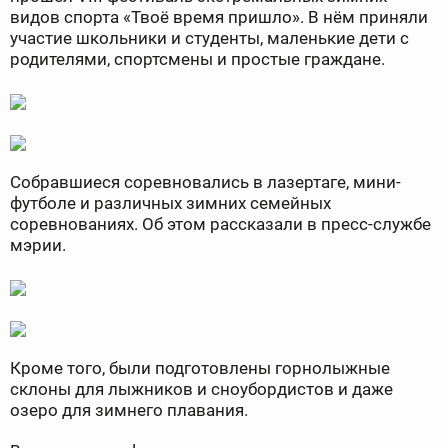
видов спорта «Твоё время пришло». В нём приняли
участие школьники и студенты, маленькие дети с
родителями, спортсмены и простые граждане.
Собравшиеся соревновались в лазертаге, мини-
футболе и различных зимних семейных
соревнованиях. Об этом рассказали в пресс-службе
мэрии.
Кроме того, были подготовлены горнолыжные
склоны для лыжников и сноубордистов и даже
озеро для зимнего плавания.