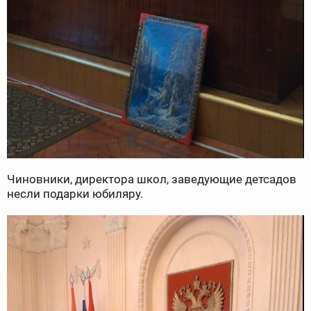
Чиновники, директора школ, заведующие детсадов
несли подарки юбиляру.