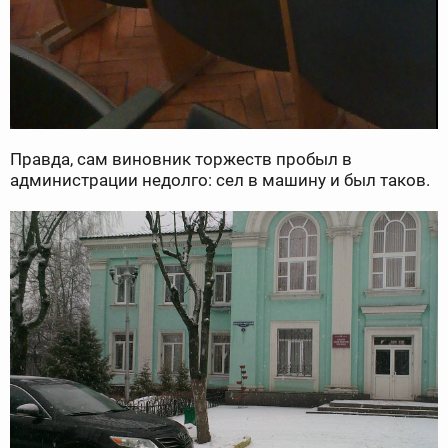
Правда, сам виновник торжеств пробыл в
администрации недолго: сел в машину и был таков.