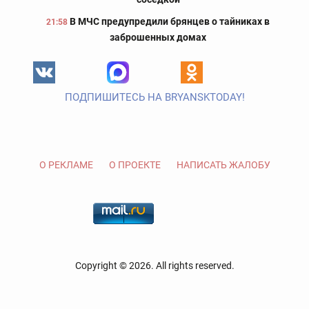
В МЧС предупредили брянцев о тайниках в
21:58
заброшенных домах
ПОДПИШИТЕСЬ НА BRYANSKTODAY!
О РЕКЛАМЕ
О ПРОЕКТЕ
НАПИСАТЬ ЖАЛОБУ
Copyright © 2026. All rights reserved.