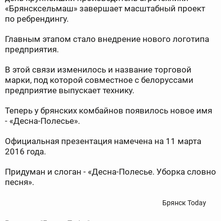
«Брянсксельмаш» завершает масштабный проект
по ребрендингу.
Главным этапом стало внедрение нового логотипа
предприятия.
В этой связи изменилось и название торговой
марки, под которой совместное с белоруссами
предприятие выпускает технику.
Теперь у брянских комбайнов появилось новое имя
- «Десна-Полесье».
Официальная презентация намечена на 11 марта
2016 года.
Придуман и слоган - «Десна-Полесье. Уборка словно
песня».
Брянск Today