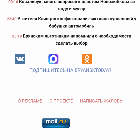
Ковальчук: много вопросов к властям Новозыбкова за
00:16
воду и мусор
У жителя Клинцов конфисковали фиктивно купленный у
23:40
бабушки автомобиль
Брянским льготникам напомнили о необходимости
23:18
сделать выбор
ПОДПИШИТЕСЬ НА BRYANSKTODAY!
О РЕКЛАМЕ
О ПРОЕКТЕ
НАПИСАТЬ ЖАЛОБУ