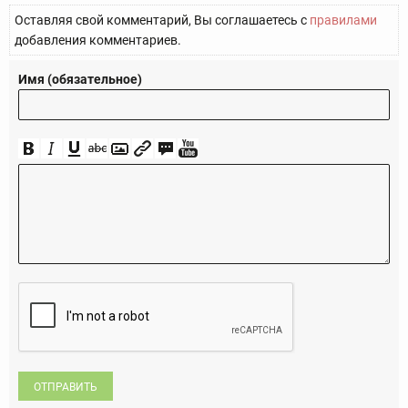
Оставляя свой комментарий, Вы соглашаетесь с
правилами
добавления комментариев.
Имя (обязательное)
ОТПРАВИТЬ