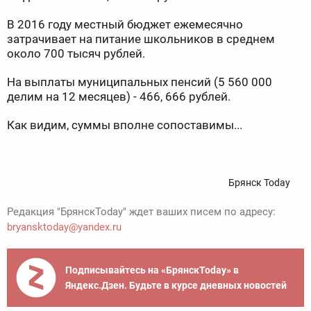
В 2016 году местный бюджет ежемесячно
затрачивает на питание школьников в среднем
около 700 тысяч рублей.
На выплаты муниципальных пенсий (5 560 000
делим на 12 месяцев) - 466, 666 рублей.
Как видим, суммы вполне сопоставимы...
Брянск Today
Редакция "БрянскToday" ждет ваших писем по адресу:
bryansktoday@yandex.ru
Подписывайтесь на «БрянскToday» в
Яндекс.Дзен. Будьте в курсе дневных новостей