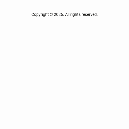
Copyright © 2026. All rights reserved.