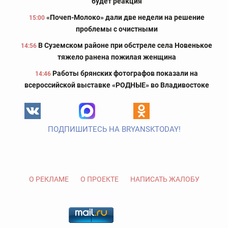
будет реакция
«Почеп-Молоко» дали две недели на решение
15:00
проблемы с очистными
В Суземском районе при обстреле села Новенькое
14:56
тяжело ранена пожилая женщина
Работы брянских фотографов показали на
14:46
всероссийской выставке «РОДНЫЕ» во Владивостоке
ПОДПИШИТЕСЬ НА BRYANSKTODAY!
О РЕКЛАМЕ
О ПРОЕКТЕ
НАПИСАТЬ ЖАЛОБУ