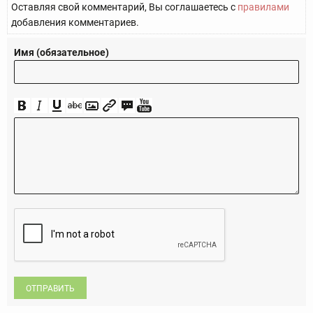
Оставляя свой комментарий, Вы соглашаетесь с
правилами
добавления комментариев.
Имя (обязательное)
ОТПРАВИТЬ