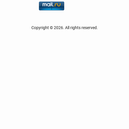
Copyright © 2026. All rights reserved.