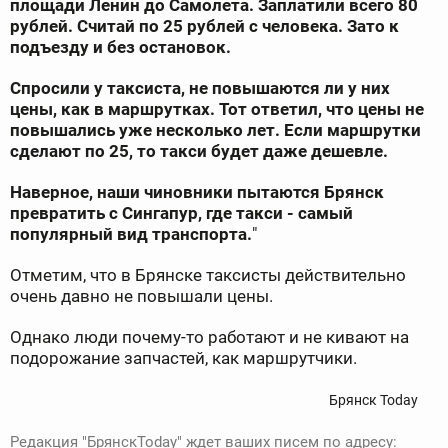
площади Ленин до Самолета. Заплатили всего 80
рублей. Считай по 25 рублей с человека. Зато к
подъезду и без остановок.
Спросили у таксиста, не повышаются ли у них
цены, как в маршрутках. Тот ответил, что цены не
повышались уже несколько лет. Если маршрутки
сделают по 25, то такси будет даже дешевле.
Наверное, наши чиновники пытаются Брянск
превратить с Сингапур, где такси - самый
популярный вид транспорта.
"
Отметим, что в Брянске таксисты действительно
очень давно не повышали цены.
Однако люди почему-то работают и не кивают на
подорожание запчастей, как маршрутчики.
Брянск Today
Редакция "БрянскToday" ждет ваших писем по адресу: