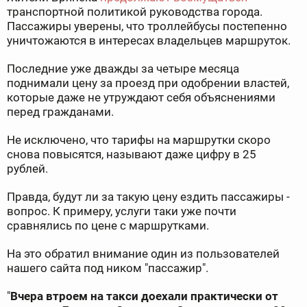
транспортной политикой руководства города.
Пассажиры уверены, что троллейбусы постепенно
уничтожаются в интересах владельцев маршруток.
Последние уже дважды за четыре месяца
поднимали цену за проезд при одобрении властей,
которые даже не утруждают себя объяснениями
перед гражданами.
Не исключено, что тарифы на маршрутки скоро
снова повысятся, называют даже цифру в 25
рублей.
Правда, будут ли за такую цену ездить пассажиры -
вопрос. К примеру, услуги таки уже почти
сравнялись по цене с маршрутками.
На это обратил внимание один из пользователей
нашего сайта под ником "пассажир".
"
Вчера втроем на такси доехали практически от