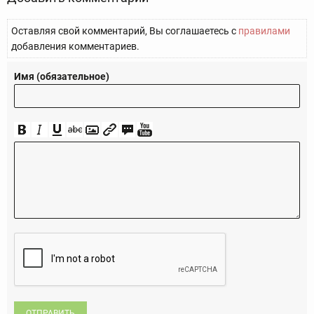
Оставляя свой комментарий, Вы соглашаетесь с
правилами
добавления комментариев.
Имя (обязательное)
ОТПРАВИТЬ