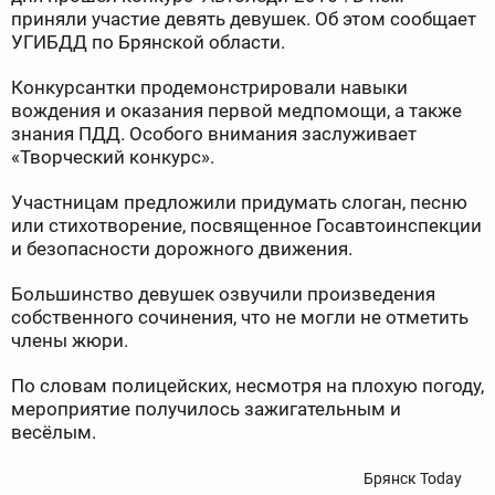
приняли участие девять девушек. Об этом сообщает
УГИБДД по Брянской области.
Конкурсантки продемонстрировали навыки
вождения и оказания первой медпомощи, а также
знания ПДД. Особого внимания заслуживает
«Творческий конкурс».
Участницам предложили придумать слоган, песню
или стихотворение, посвященное Госавтоинспекции
и безопасности дорожного движения.
Большинство девушек озвучили произведения
собственного сочинения, что не могли не отметить
члены жюри.
По словам полицейских, несмотря на плохую погоду,
мероприятие получилось зажигательным и
весёлым.
Брянск Today