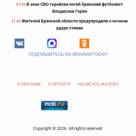
В зоне СВО геройски погиб брянский футболист
21:59
Владислав Горян
Жителей Брянской области предупредили о ночном
21:40
ударе стихии
ПОДПИШИТЕСЬ НА BRYANSKTODAY!
О РЕКЛАМЕ
О ПРОЕКТЕ
НАПИСАТЬ ЖАЛОБУ
Copyright © 2026. All rights reserved.