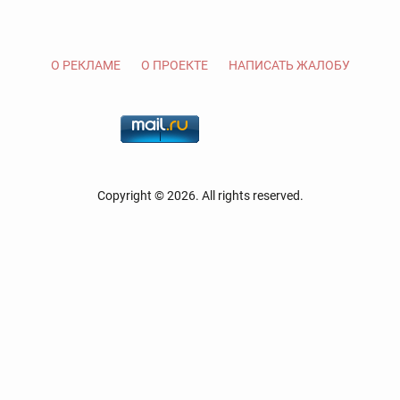
О РЕКЛАМЕ
О ПРОЕКТЕ
НАПИСАТЬ ЖАЛОБУ
Copyright © 2026. All rights reserved.