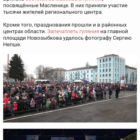
посвящённые Масленице. В них приняли участие
тысячи жителей регионального центра.
Кроме того, празднования прошли и в районных
центрах области.
Запечатлеть гуляния
на главной
площади Новозыбкова удалось фотографу Сергею
Непше.