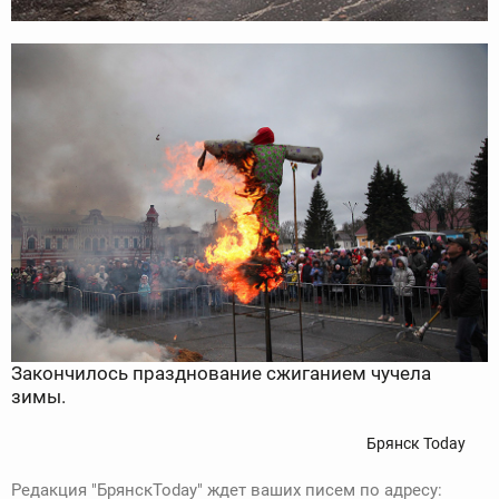
Закончилось празднование сжиганием чучела
зимы.
Брянск Today
Редакция "БрянскToday" ждет ваших писем по адресу: