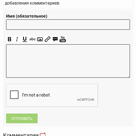
добавления комментариев.
Имя (обязательное)
ОТПРАВИТЬ
Комментарии