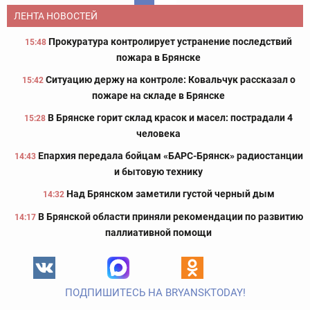
ЛЕНТА НОВОСТЕЙ
Прокуратура контролирует устранение последствий
15:48
пожара в Брянске
Ситуацию держу на контроле: Ковальчук рассказал о
15:42
пожаре на складе в Брянске
В Брянске горит склад красок и масел: пострадали 4
15:28
человека
Епархия передала бойцам «БАРС-Брянск» радиостанции
14:43
и бытовую технику
Над Брянском заметили густой черный дым
14:32
В Брянской области приняли рекомендации по развитию
14:17
паллиативной помощи
ПОДПИШИТЕСЬ НА BRYANSKTODAY!