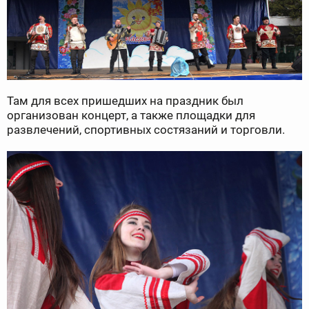
Там для всех пришедших на праздник был
организован концерт, а также площадки для
развлечений, спортивных состязаний и торговли.