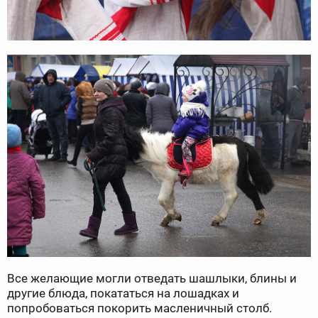
Все желающие могли отведать шашлыки, блины и
другие блюда, покататься на лошадках и
попробоваться покорить масленичный столб.