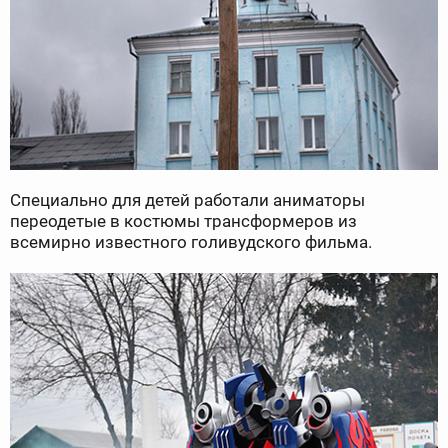
Специально для детей работали аниматоры
переодетые в костюмы трансформеров из
всемирно известного голивудского фильма.