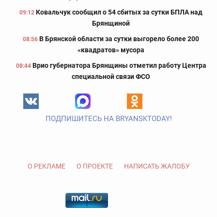
Ковальчук сообщил о 54 сбитых за сутки БПЛА над
09:12
Брянщиной
В Брянской области за сутки выгорело более 200
08:56
«квадратов» мусора
Врио губернатора Брянщины отметил работу Центра
08:44
специальной связи ФСО
ПОДПИШИТЕСЬ НА BRYANSKTODAY!
О РЕКЛАМЕ
О ПРОЕКТЕ
НАПИСАТЬ ЖАЛОБУ