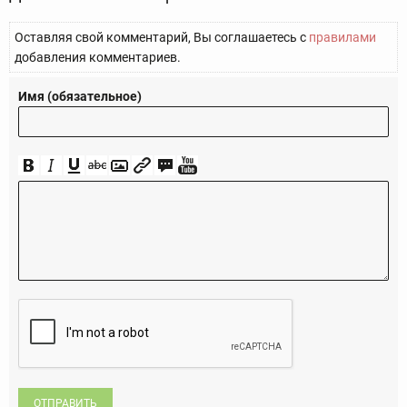
Оставляя свой комментарий, Вы соглашаетесь с
правилами
добавления комментариев.
Имя (обязательное)
ОТПРАВИТЬ