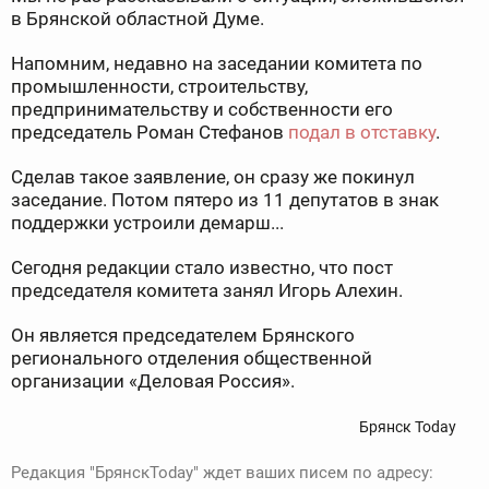
в Брянской областной Думе.
Напомним, недавно на заседании комитета по
промышленности, строительству,
предпринимательству и собственности его
председатель Роман Стефанов
подал в отставку
.
Сделав такое заявление, он сразу же покинул
заседание. Потом пятеро из 11 депутатов в знак
поддержки устроили демарш...
Сегодня редакции стало известно, что пост
председателя комитета занял Игорь Алехин.
Он является председателем Брянского
регионального отделения общественной
организации «Деловая Россия».
Брянск Today
Редакция "БрянскToday" ждет ваших писем по адресу: