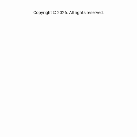
Copyright © 2026. All rights reserved.