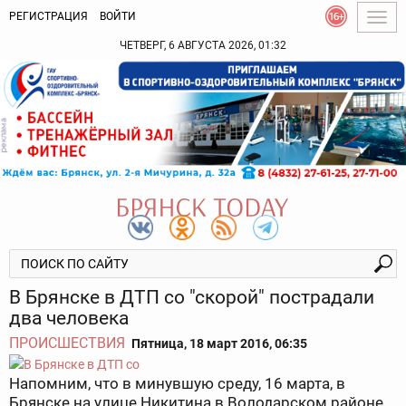
РЕГИСТРАЦИЯ
ВОЙТИ
Togg
navig
ЧЕТВЕРГ, 6 АВГУСТА 2026, 01:32
В Брянске в ДТП со "скорой" пострадали
два человека
ПРОИСШЕСТВИЯ
Пятница, 18 март 2016, 06:35
Напомним, что в минувшую среду, 16 марта, в
Брянске на улице Никитина в Володарском районе