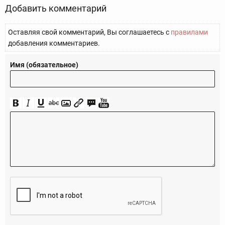
Добавить комментарий
Оставляя свой комментарий, Вы соглашаетесь с
правилами
добавления комментариев.
Имя (обязательное)