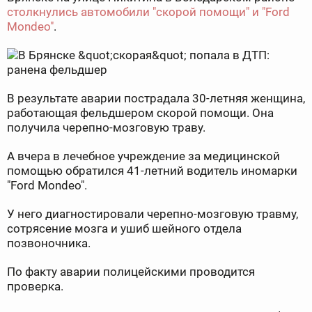
столкнулись автомобили "скорой помощи" и "Ford
Mondeo"
.
В результате аварии пострадала 30-летняя женщина,
работающая фельдшером скорой помощи. Она
получила черепно-мозговую траву.
А вчера в лечебное учреждение за медицинской
помощью обратился 41-летний водитель иномарки
"Ford Mondeo".
У него диагностировали черепно-мозговую травму,
сотрясение мозга и ушиб шейного отдела
позвоночника.
По факту аварии полицейскими проводится
проверка.