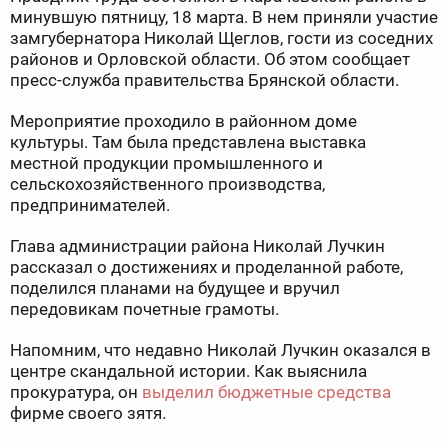
минувшую пятницу, 18 марта. В нем приняли участие
замгубернатора Николай Щеглов, гости из соседних
районов и Орловской области. Об этом сообщает
пресс-служба правительства Брянской области.
Мероприятие проходило в районном доме
культуры. Там была представлена выставка
местной продукции промышленного и
сельскохозяйственного производства,
предпринимателей.
Глава администрации района Николай Лучкин
рассказал о достижениях и проделанной работе,
поделился планами на будущее и вручил
передовикам почетные грамоты.
Напомним, что недавно Николай Лучкин оказался в
центре скандальной истории. Как выяснила
прокуратура, он
выделил бюджетные средства
фирме своего зятя.