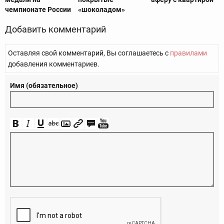
чемпионате России
«шоколадом»
Добавить комментарий
Оставляя свой комментарий, Вы соглашаетесь с
правилами
добавления комментариев.
Имя (обязательное)