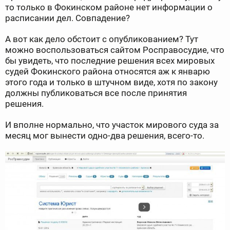
то только в Фокинском районе нет информации о
расписании дел. Совпадение?
А вот как дело обстоит с опубликованием? Тут
можно воспользоваться сайтом Росправосудие, что
бы увидеть, что последние решения всех мировых
судей Фокинского района относятся аж к январю
этого года и только в штучном виде, хотя по закону
должны публиковаться все после принятия
решения.
И вполне нормально, что участок мирового суда за
месяц мог вынести одно-два решения, всего-то.