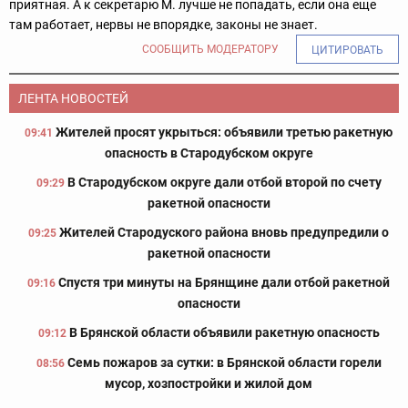
приятная. А к секретарю М. лучше не попадать, если она еще
там работает, нервы не впорядке, законы не знает.
СООБЩИТЬ МОДЕРАТОРУ
ЦИТИРОВАТЬ
ЛЕНТА НОВОСТЕЙ
Жителей просят укрыться: объявили третью ракетную
09:41
опасность в Стародубском округе
В Стародубском округе дали отбой второй по счету
09:29
ракетной опасности
Жителей Стародуского района вновь предупредили о
09:25
ракетной опасности
Спустя три минуты на Брянщине дали отбой ракетной
09:16
опасности
В Брянской области объявили ракетную опасность
09:12
Семь пожаров за сутки: в Брянской области горели
08:56
мусор, хозпостройки и жилой дом