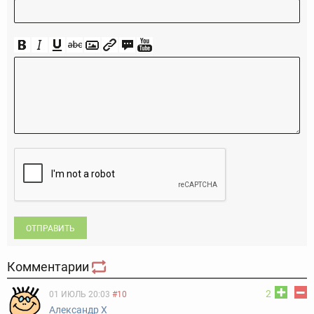
ОТПРАВИТЬ
Комментарии
2
01 ИЮЛЬ 20:03
#10
Александр Х