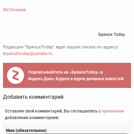
Источник
Брянск Today
Редакция "БрянскToday" ждет ваших писем по адресу:
bryansktoday@yandex.ru
Подписывайтесь на «БрянскToday» в
Яндекс.Дзен. Будьте в курсе дневных новостей
Добавить комментарий
Оставляя свой комментарий, Вы соглашаетесь с
правилами
добавления комментариев.
Имя (обязательное)