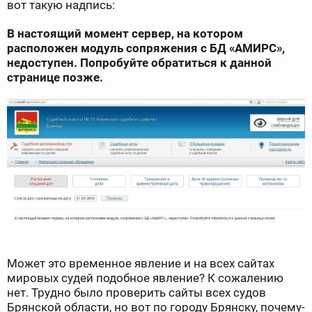
вот такую надпись:
В настоящий момент сервер, на котором
расположен модуль сопряжения с БД «АМИРС»,
недоступен. Попробуйте обратиться к данной
странице позже.
Может это временное явление и на всех сайтах
мировых судей подобное явление? К сожалению
нет. Трудно было проверить сайты всех судов
Брянской области, но вот по городу Брянску, почему-