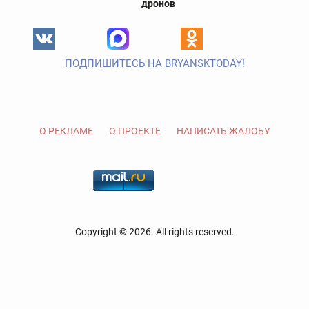
дронов
ПОДПИШИТЕСЬ НА BRYANSKTODAY!
О РЕКЛАМЕ
О ПРОЕКТЕ
НАПИСАТЬ ЖАЛОБУ
Copyright © 2026. All rights reserved.