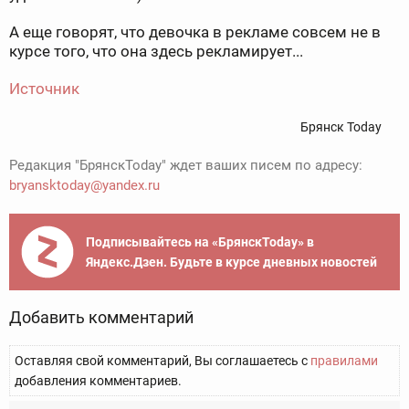
А еще говорят, что девочка в рекламе совсем не в
курсе того, что она здесь рекламирует...
Источник
Брянск Today
Редакция "БрянскToday" ждет ваших писем по адресу:
bryansktoday@yandex.ru
Подписывайтесь на «БрянскToday» в
Яндекс.Дзен. Будьте в курсе дневных новостей
Добавить комментарий
Оставляя свой комментарий, Вы соглашаетесь с
правилами
добавления комментариев.