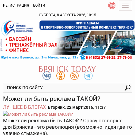
РЕГИСТРАЦИЯ
ВОЙТИ
Togg
navig
СУББОТА, 8 АВГУСТА 2026, 10:15
Может ли быть реклама ТАКОЙ?
ЛУЧШЕЕ В БЛОГАХ
Вторник, 22 март 2016, 11:37
Может ли реклама быть ТАКОЙ? Сразу оговорка:
для Брянска - это революция (возможно, идея где-то
удачно стызжена).