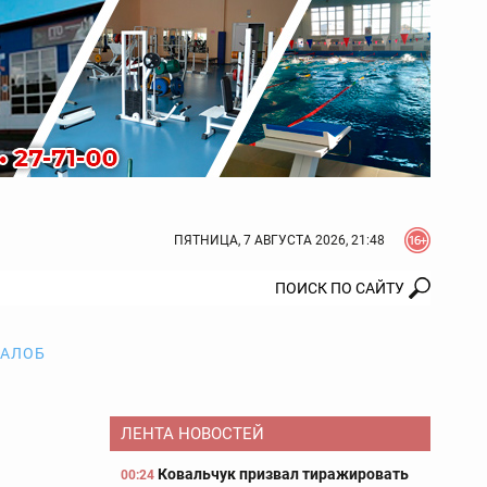
ПЯТНИЦА, 7 АВГУСТА 2026, 21:48
ЖАЛОБ
ЛЕНТА НОВОСТЕЙ
Ковальчук призвал тиражировать
00:24