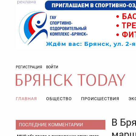
РЕГИСТРАЦИЯ
ВОЙТИ
ГЛАВНАЯ
ОБЩЕСТВО
ПРОИСШЕСТВИЯ
ЭК
В Бр
ПОСЛЕДНИЕ КОММЕНТАРИИ
марш