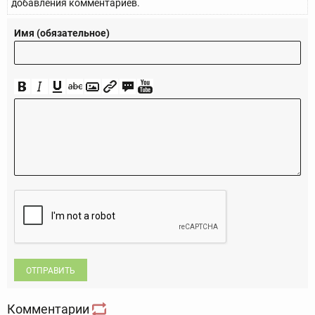
добавления комментариев.
Имя (обязательное)
ОТПРАВИТЬ
Комментарии