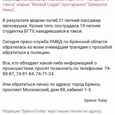
такси" марки "Renault Logan" протаранил "Шевроле
Нива"
.
В результате аварии погиб 21-летний пассажир
легковушки. Кроме того, пострадала 19-летняя
студентка БГТУ, находившаяся в такси.
Сегодня пресс-служба УМВД по Брянской области
обратилась ко всем очевидцам трагедии с просьбой
обратиться в полицию.
Все, кто обладает какой-либо информацией о
происшествии, просят позвонить по телефонам 74-
88-87, 74-81-84, 74-71-24.
Или обратиться лично по адресу: город Брянск,
проспект Московский, дом 88, кабинет 1-3.
Брянск Today
Редакция "БрянскToday" ждет ваших писем по адресу: