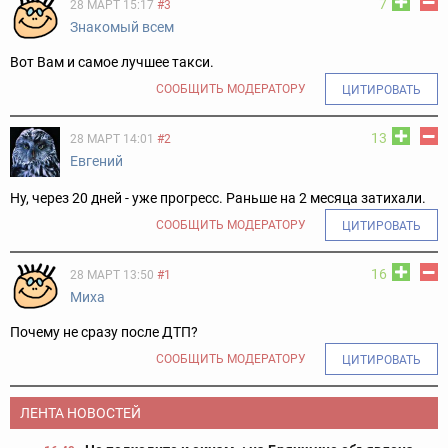
7
28 МАРТ 15:17
#3
Знакомый всем
Вот Вам и самое лучшее такси.
СООБЩИТЬ МОДЕРАТОРУ
ЦИТИРОВАТЬ
13
28 МАРТ 14:01
#2
Евгений
Ну, через 20 дней - уже прогресс. Раньше на 2 месяца затихали.
СООБЩИТЬ МОДЕРАТОРУ
ЦИТИРОВАТЬ
16
28 МАРТ 13:50
#1
Миха
Почему не сразу после ДТП?
СООБЩИТЬ МОДЕРАТОРУ
ЦИТИРОВАТЬ
ЛЕНТА НОВОСТЕЙ