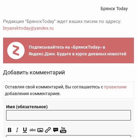
Брянск Today
Редакция "БрянскToday" ждет ваших писем по адресу:
bryansktoday@yandex.ru
Подписывайтесь на «БрянскToday» в
Яндекс.Дзен. Будьте в курсе дневных новостей
Добавить комментарий
Оставляя свой комментарий, Вы соглашаетесь с
правилами
добавления комментариев.
Имя (обязательное)