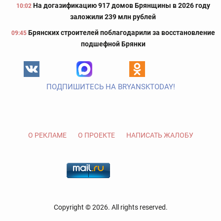
На догазификацию 917 домов Брянщины в 2026 году
10:02
заложили 239 млн рублей
Брянских строителей поблагодарили за восстановление
09:45
подшефной Брянки
ПОДПИШИТЕСЬ НА BRYANSKTODAY!
О РЕКЛАМЕ
О ПРОЕКТЕ
НАПИСАТЬ ЖАЛОБУ
Copyright © 2026. All rights reserved.