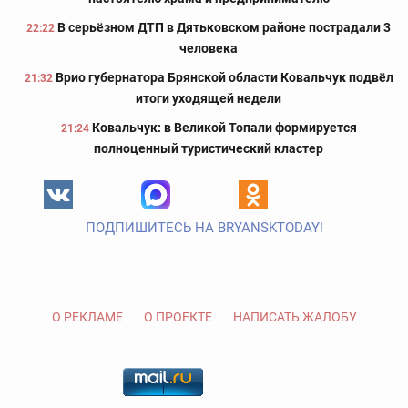
В серьёзном ДТП в Дятьковском районе пострадали 3
22:22
человека
Врио губернатора Брянской области Ковальчук подвёл
21:32
итоги уходящей недели
Ковальчук: в Великой Топали формируется
21:24
полноценный туристический кластер
ПОДПИШИТЕСЬ НА BRYANSKTODAY!
О РЕКЛАМЕ
О ПРОЕКТЕ
НАПИСАТЬ ЖАЛОБУ