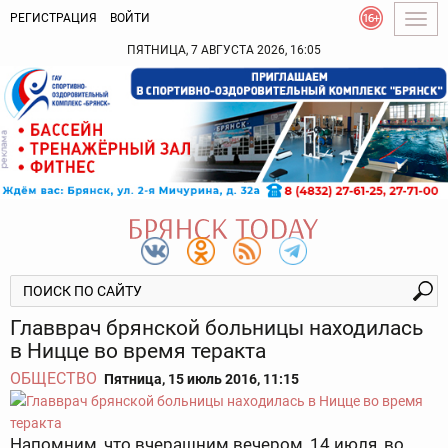
РЕГИСТРАЦИЯ
ВОЙТИ
Togg
navig
ПЯТНИЦА, 7 АВГУСТА 2026, 16:05
Главврач брянской больницы находилась
в Ницце во время теракта
ОБЩЕСТВО
Пятница, 15 июль 2016, 11:15
Напомним, что вчерашним вечером, 14 июля, во