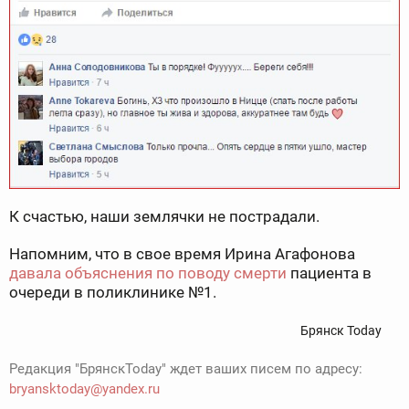
К счастью, наши землячки не пострадали.
Напомним, что в свое время Ирина Агафонова
давала объяснения по поводу смерти
пациента в
очереди в поликлинике №1.
Брянск Today
Редакция "БрянскToday" ждет ваших писем по адресу:
bryansktoday@yandex.ru