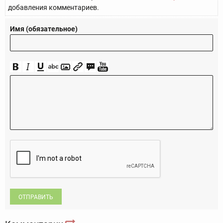
добавления комментариев.
Имя (обязательное)
ОТПРАВИТЬ