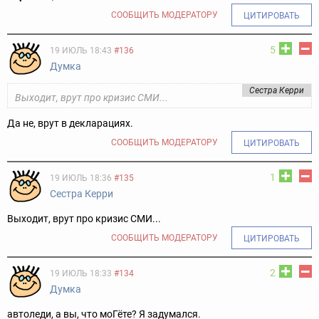
СООБЩИТЬ МОДЕРАТОРУ
ЦИТИРОВАТЬ
5
19 ИЮЛЬ 18:43
#136
Думка
Сестра Керри
Выходит, врут про кризис СМИ...
Да не, врут в декларациях.
СООБЩИТЬ МОДЕРАТОРУ
ЦИТИРОВАТЬ
1
19 ИЮЛЬ 18:36
#135
Сестра Керри
Выходит, врут про кризис СМИ...
СООБЩИТЬ МОДЕРАТОРУ
ЦИТИРОВАТЬ
2
19 ИЮЛЬ 18:33
#134
Думка
aвтоледи, а вы, что моГёте? Я задумался.