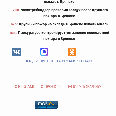
складе в Брянске
Роспотребнадзор проверил воздух после крупного
17:00
пожара в Брянске
Крупный пожар на складе в Брянске локализовали
16:55
Прокуратура контролирует устранение последствий
15:48
пожара в Брянске
ПОДПИШИТЕСЬ НА BRYANSKTODAY!
О РЕКЛАМЕ
О ПРОЕКТЕ
НАПИСАТЬ ЖАЛОБУ