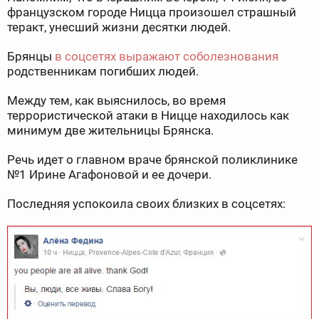
французском городе Ницца произошел страшный
теракт, унесший жизни десятки людей.
Брянцы
в соцсетях выражают соболезнования
родственникам погибших людей.
Между тем, как выяснилось, во время
террористической атаки в Ницце находилось как
минимум две жительницы Брянска.
Речь идет о главном враче брянской поликлинике
№1 Ирине Агафоновой и ее дочери.
Последняя успокоила своих близких в соцсетях: