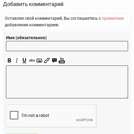
Добавить комментарий
Оставляя свой комментарий, Вы соглашаетесь с
правилами
добавления комментариев.
Имя (обязательное)