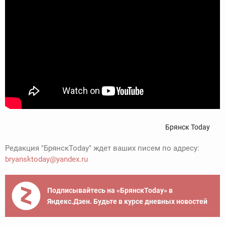
Брянск Today
Редакция "БрянскToday" ждет ваших писем по адресу:
bryansktoday@yandex.ru
Подписывайтесь на «БрянскToday» в
Яндекс.Дзен. Будьте в курсе дневных новостей