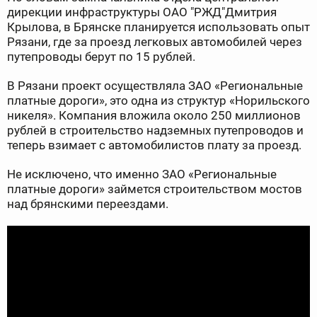
дирекции инфраструктуры ОАО "РЖД"Дмитрия
Крылова, в Брянске планируется использовать опыт
Рязани, где за проезд легковых автомобилей через
путепроводы берут по 15 рублей.
В Рязани проект осуществляла ЗАО «Региональные
платные дороги», это одна из структур «Норильского
никеля». Компания вложила около 250 миллионов
рублей в строительство надземных путепроводов и
теперь взимает с автомобилистов плату за проезд.
Не исключено, что именно ЗАО «Региональные
платные дороги» займется строительством мостов
над брянскими переездами.