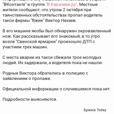
"ВКонтакте" в группе
"В Карачеве.ру"
. Местные
жители сообщают, что утром 2 октября при
таинственных обстоятельствах пропал водитель
такси фирмы "Вжик" Виктор Нехаев.
В его машине якобы был обнаружен окровавленный
нож. Как рассказывает его знакомый, в то утро
возле "Свенской ярмарки" произошло ДТП с
участием трех машин.
С места аварии из такси сбежали трое молодых
людей. Их задержали, а водителя пока не нашли.
Родные Виктора обратились в полицию с
заявлением о пропаже.
Официальной информации о случившемся пока нет.
Подробности выясняются.
Брянск Today