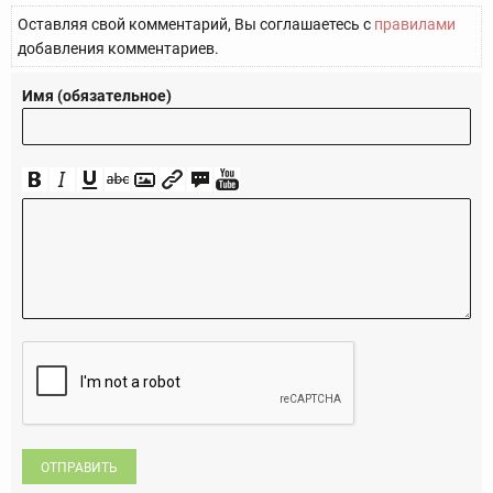
Оставляя свой комментарий, Вы соглашаетесь с
правилами
добавления комментариев.
Имя (обязательное)
ОТПРАВИТЬ