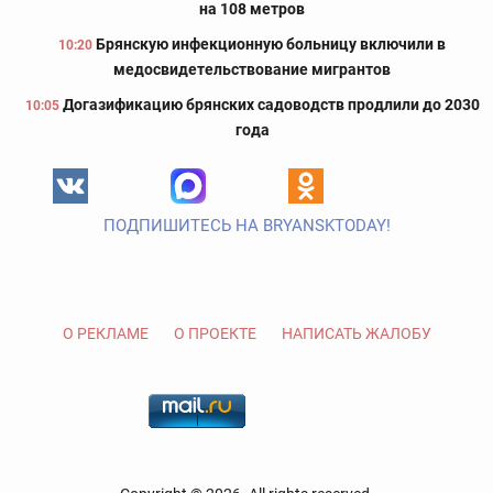
на 108 метров
Брянскую инфекционную больницу включили в
10:20
медосвидетельствование мигрантов
Догазификацию брянских садоводств продлили до 2030
10:05
года
ПОДПИШИТЕСЬ НА BRYANSKTODAY!
О РЕКЛАМЕ
О ПРОЕКТЕ
НАПИСАТЬ ЖАЛОБУ