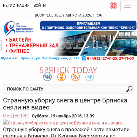
РЕГИСТРАЦИЯ
ВОЙТИ
Togg
navig
ВОСКРЕСЕНЬЕ, 9 АВГУСТА 2026, 11:36
Странную уборку снега в центре Брянска
сняли на видео
ОБЩЕСТВО
Суббота, 19 ноябрь 2016, 13:39
Странную уборку снега с проезжей части заметили
сегодня в Брянске. От Кургана Бессмертия до