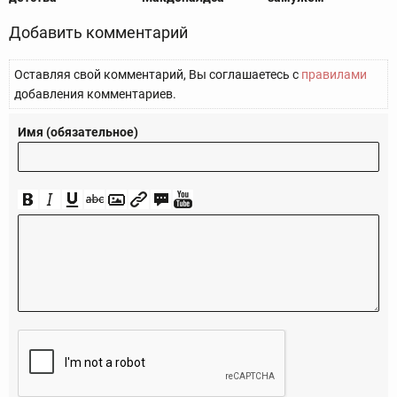
Добавить комментарий
Оставляя свой комментарий, Вы соглашаетесь с
правилами
добавления комментариев.
Имя (обязательное)