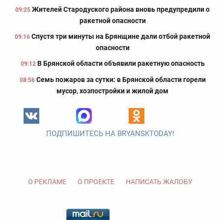
Жителей Стародуского района вновь предупредили о
09:25
ракетной опасности
Спустя три минуты на Брянщине дали отбой ракетной
09:16
опасности
В Брянской области объявили ракетную опасность
09:12
Семь пожаров за сутки: в Брянской области горели
08:56
мусор, хозпостройки и жилой дом
ПОДПИШИТЕСЬ НА BRYANSKTODAY!
О РЕКЛАМЕ
О ПРОЕКТЕ
НАПИСАТЬ ЖАЛОБУ