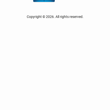
Copyright © 2026. All rights reserved.