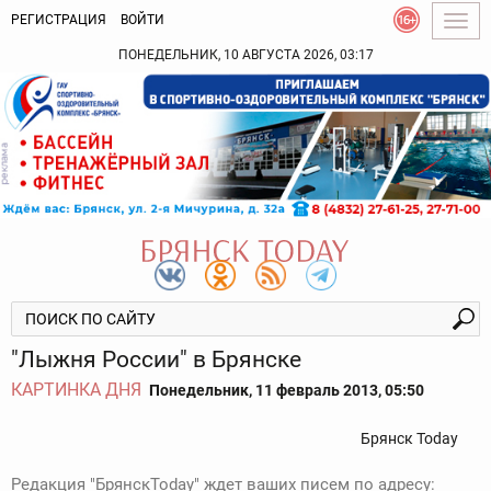
РЕГИСТРАЦИЯ
ВОЙТИ
Togg
navig
ПОНЕДЕЛЬНИК, 10 АВГУСТА 2026, 03:17
"Лыжня России" в Брянске
КАРТИНКА ДНЯ
Понедельник, 11 февраль 2013, 05:50
Брянск Today
Редакция "БрянскToday" ждет ваших писем по адресу: