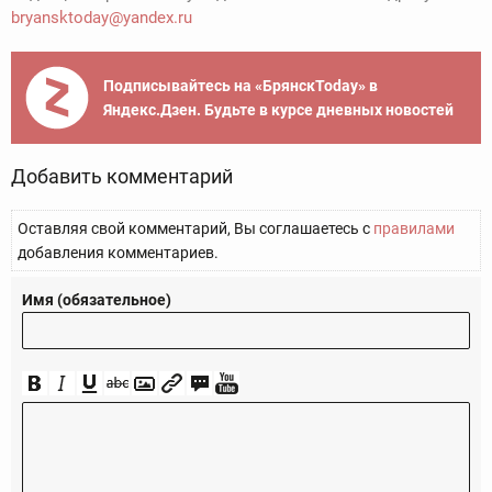
bryansktoday@yandex.ru
Подписывайтесь на «БрянскToday» в
Яндекс.Дзен. Будьте в курсе дневных новостей
Добавить комментарий
Оставляя свой комментарий, Вы соглашаетесь с
правилами
добавления комментариев.
Имя (обязательное)