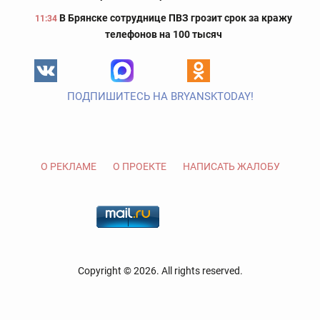
В Брянске сотруднице ПВЗ грозит срок за кражу
11:34
телефонов на 100 тысяч
ПОДПИШИТЕСЬ НА BRYANSKTODAY!
О РЕКЛАМЕ
О ПРОЕКТЕ
НАПИСАТЬ ЖАЛОБУ
Copyright © 2026. All rights reserved.