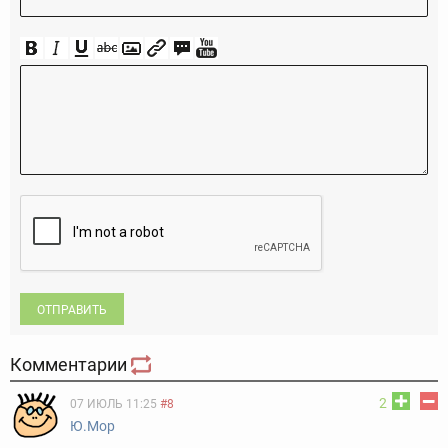
ОТПРАВИТЬ
Комментарии
2
07 ИЮЛЬ 11:25
#8
Ю.Мор