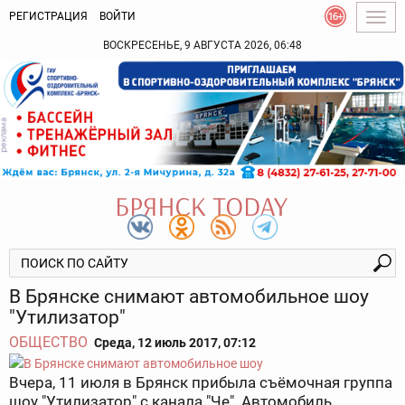
РЕГИСТРАЦИЯ
ВОЙТИ
Togg
navig
ВОСКРЕСЕНЬЕ, 9 АВГУСТА 2026, 06:48
В Брянске снимают автомобильное шоу
"Утилизатор"
ОБЩЕСТВО
Среда, 12 июль 2017, 07:12
Вчера, 11 июля в Брянск прибыла съёмочная группа
шоу "Утилизатор" с канала "Че". Автомобиль