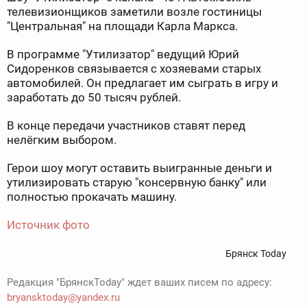
телевизионщиков заметили возле гостиницы
"Центральная" на площади Карла Маркса.
В программе "Утилизатор" ведущий Юрий
Сидоренков связывается с хозяевами старых
автомобилей. Он предлагает им сыграть в игру и
заработать до 50 тысяч рублей.
В конце передачи участников ставят перед
нелёгким выбором.
Герои шоу могут оставить выигранные деньги и
утилизировать старую "консервную банку" или
полностью прокачать машину.
Источник фото
Брянск Today
Редакция "БрянскToday" ждет ваших писем по адресу:
bryansktoday@yandex.ru