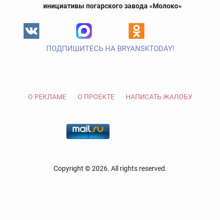
инициативы погарского завода «Молоко»
ПОДПИШИТЕСЬ НА BRYANSKTODAY!
О РЕКЛАМЕ
О ПРОЕКТЕ
НАПИСАТЬ ЖАЛОБУ
Copyright © 2026. All rights reserved.