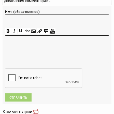
добавления комментариев.
Имя (обязательное)
ОТПРАВИТЬ
Комментарии