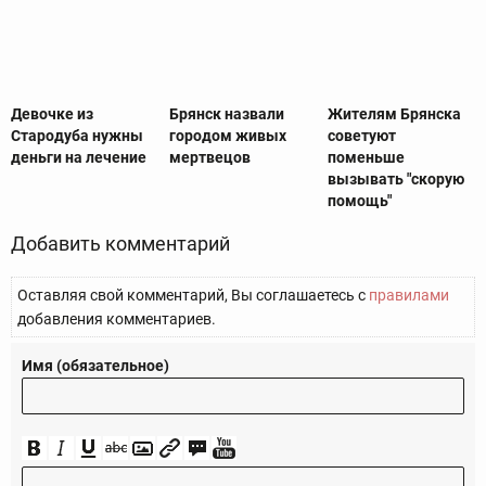
Девочке из
Брянск назвали
Жителям Брянска
Стародуба нужны
городом живых
советуют
деньги на лечение
мертвецов
поменьше
вызывать "скорую
помощь"
Добавить комментарий
Оставляя свой комментарий, Вы соглашаетесь с
правилами
добавления комментариев.
Имя (обязательное)