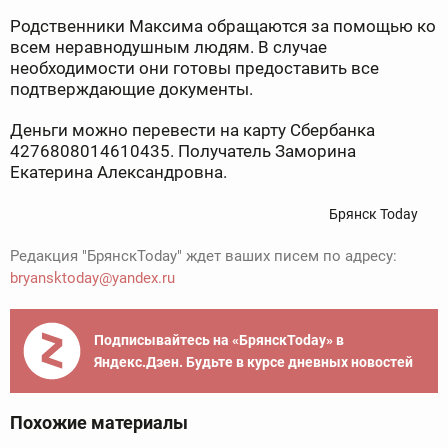
Родственники Максима обращаются за помощью ко
всем неравнодушным людям. В случае
необходимости они готовы предоставить все
подтверждающие документы.
Деньги можно перевести на карту Сбербанка
4276808014610435. Получатель Заморина
Екатерина Александровна.
Брянск Today
Редакция "БрянскToday" ждет ваших писем по адресу:
bryansktoday@yandex.ru
Подписывайтесь на «БрянскToday» в
Яндекс.Дзен. Будьте в курсе дневных новостей
Похожие материалы