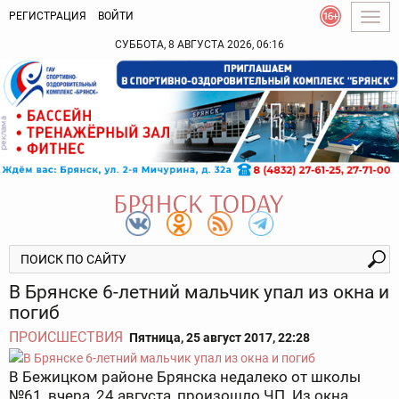
РЕГИСТРАЦИЯ
ВОЙТИ
Togg
navig
СУББОТА, 8 АВГУСТА 2026, 06:16
В Брянске 6-летний мальчик упал из окна и
погиб
ПРОИСШЕСТВИЯ
Пятница, 25 август 2017, 22:28
В Бежицком районе Брянска недалеко от школы
№61, вчера, 24 августа, произошло ЧП. Из окна