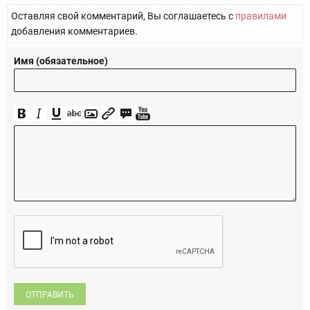
Оставляя свой комментарий, Вы соглашаетесь с
правилами
добавления комментариев.
Имя (обязательное)
ОТПРАВИТЬ