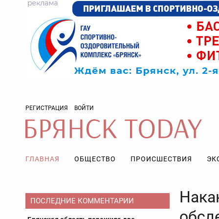
РЕГИСТРАЦИЯ
ВОЙТИ
ГЛАВНАЯ
ОБЩЕСТВО
ПРОИСШЕСТВИЯ
ЭК
Нака
ПОСЛЕДНИЕ КОММЕНТАРИИ
обсл