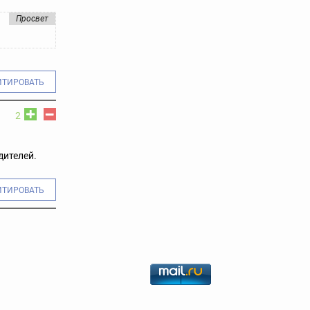
Просвет
ИТИРОВАТЬ
2
дителей.
ИТИРОВАТЬ