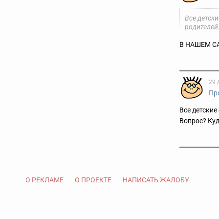
Все детск
родителей
В НАШЕМ СА
29 
Пр
Все детские
Вопрос? Ку
О РЕКЛАМЕ
О ПРОЕКТЕ
НАПИСАТЬ ЖАЛОБУ