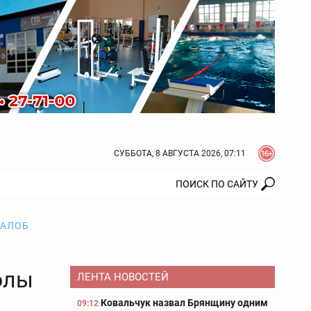
СУББОТА, 8 АВГУСТА 2026, 07:11
ЖАЛОБ
олы
ЛЕНТА НОВОСТЕЙ
Ковальчук назвал Брянщину одним
09:12