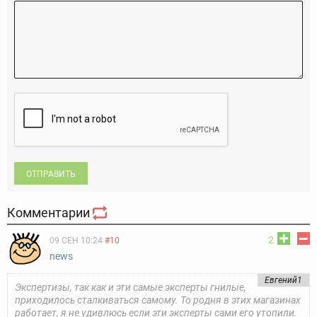
ОТПРАВИТЬ
Комментарии
2
09 СЕН 10:24
#10
news
Евгений1
Экспертизы, так как и эти самые эксперты гнилые,
приходилось сталкиваться самому. То родня в этих магазинах
работает, я не удивлюсь если эти эксперты сами его утопили.