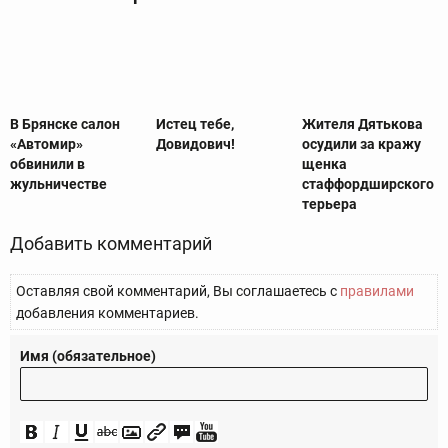
В Брянске салон
Истец тебе,
Жителя Дятькова
«Автомир»
Довидович!
осудили за кражу
обвинили в
щенка
жульничестве
стаффордширского
терьера
Добавить комментарий
Оставляя свой комментарий, Вы соглашаетесь с
правилами
добавления комментариев.
Имя (обязательное)