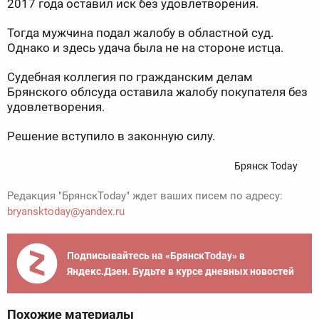
2017 года оставил иск без удовлетворения.
Тогда мужчина подал жалобу в областной суд.
Однако и здесь удача была не на стороне истца.
Судебная коллегия по гражданским делам
Брянского облсуда оставила жалобу покупателя без
удовлетворения.
Решение вступило в законную силу.
Брянск Today
Редакция "БрянскToday" ждет ваших писем по адресу:
bryansktoday@yandex.ru
Подписывайтесь на «БрянскToday» в
Яндекс.Дзен. Будьте в курсе дневных новостей
Похожие материалы