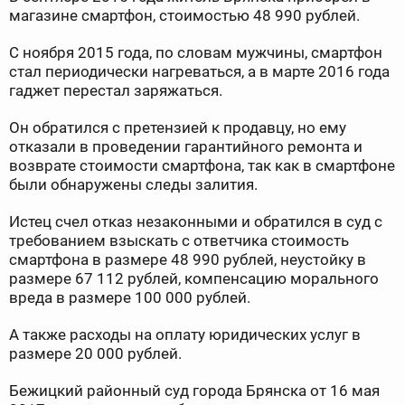
магазине смартфон, стоимостью 48 990 рублей.
С ноября 2015 года, по словам мужчины, смартфон
стал периодически нагреваться, а в марте 2016 года
гаджет перестал заряжаться.
Он обратился с претензией к продавцу, но ему
отказали в проведении гарантийного ремонта и
возврате стоимости смартфона, так как в смартфоне
были обнаружены следы залития.
Истец счел отказ незаконными и обратился в суд с
требованием взыскать с ответчика стоимость
смартфона в размере 48 990 рублей, неустойку в
размере 67 112 рублей, компенсацию морального
вреда в размере 100 000 рублей.
А также расходы на оплату юридических услуг в
размере 20 000 рублей.
Бежицкий районный суд города Брянска от 16 мая