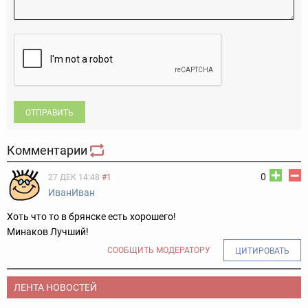
ОТПРАВИТЬ
Комментарии
0
27 ДЕК 14:48
#1
ИванИван
Хоть что то в брянске есть хорошего!
Минаков Лучший!
СООБЩИТЬ МОДЕРАТОРУ
ЦИТИРОВАТЬ
ЛЕНТА НОВОСТЕЙ