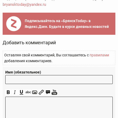
bryansktoday@yandex.ru
Подписывайтесь на «БрянскToday» в
Яндекс.Дзен. Будьте в курсе дневных новостей
Добавить комментарий
Оставляя свой комментарий, Вы соглашаетесь с
правилами
добавления комментариев.
Имя (обязательное)