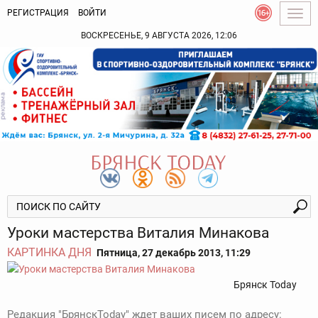
РЕГИСТРАЦИЯ
ВОЙТИ
Togg
navig
ВОСКРЕСЕНЬЕ, 9 АВГУСТА 2026, 12:06
Уроки мастерства Виталия Минакова
КАРТИНКА ДНЯ
Пятница, 27 декабрь 2013, 11:29
Брянск Today
Редакция "БрянскToday" ждет ваших писем по адресу: