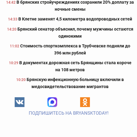
В брянских стройучреждениях сохранили 20% доплату за
14:42
ночные смены
В Клетне заменят 4,5 километра водопроводных сетей
14:33
Брянский сенатор объяснил, почему мужчины остаются
14:20
одинокими
Стоимость спорткомплекса в Трубчевске подняли до
11:02
396 млн рублей
В документах дорожная сеть Брянщины стала короче
10:29
на 108 метров
Брянскую инфекционную больницу включили в
10:20
медосвидетельствование мигрантов
ПОДПИШИТЕСЬ НА BRYANSKTODAY!