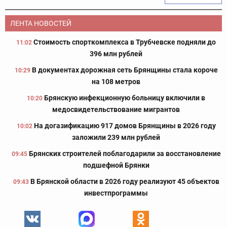
ЛЕНТА НОВОСТЕЙ
Стоимость спорткомплекса в Трубчевске подняли до
11:02
396 млн рублей
В документах дорожная сеть Брянщины стала короче
10:29
на 108 метров
Брянскую инфекционную больницу включили в
10:20
медосвидетельствование мигрантов
На догазификацию 917 домов Брянщины в 2026 году
10:02
заложили 239 млн рублей
Брянских строителей поблагодарили за восстановление
09:45
подшефной Брянки
В Брянской области в 2026 году реализуют 45 объектов
09:43
инвестпрограммы