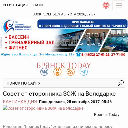
РЕГИСТРАЦИЯ
ВОЙТИ
Togg
navig
ВОСКРЕСЕНЬЕ, 9 АВГУСТА 2026, 09:07
Совет от сторонника ЗОЖ на Володарке
КАРТИНКА ДНЯ
Понедельник, 25 сентябрь 2017, 05:46
Брянск Today
Редакция "БрянскToday" ждет ваших писем по адресу: