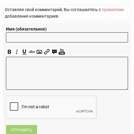
Оставляя свой комментарий, Вы соглашаетесь с
правилами
добавления комментариев.
Имя (обязательное)
ОТПРАВИТЬ