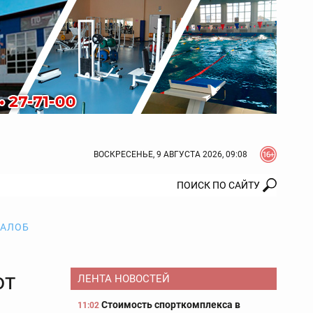
ВОСКРЕСЕНЬЕ, 9 АВГУСТА 2026, 09:08
ЖАЛОБ
от
ЛЕНТА НОВОСТЕЙ
Стоимость спорткомплекса в
11:02