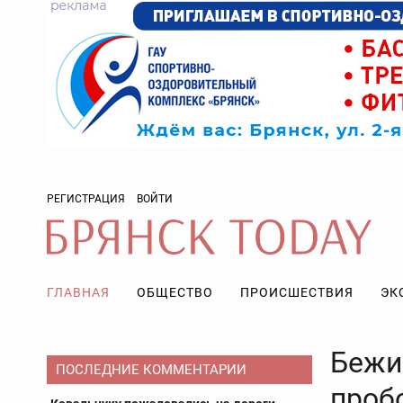
РЕГИСТРАЦИЯ
ВОЙТИ
ГЛАВНАЯ
ОБЩЕСТВО
ПРОИСШЕСТВИЯ
ЭК
Бежи
ПОСЛЕДНИЕ КОММЕНТАРИИ
проб