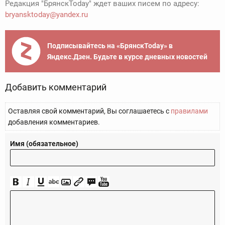
Редакция "БрянскToday" ждет ваших писем по адресу:
bryansktoday@yandex.ru
Подписывайтесь на «БрянскToday» в
Яндекс.Дзен. Будьте в курсе дневных новостей
Добавить комментарий
Оставляя свой комментарий, Вы соглашаетесь с
правилами
добавления комментариев.
Имя (обязательное)