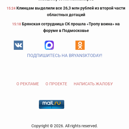
Клинцам выделили все 26,3 млн рублей из второй части
15:24
областных дотаций
Брянская сотрудница СК прошла «Тропу воина» на
15:18
форуме в Подмосковье
ПОДПИШИТЕСЬ НА BRYANSKTODAY!
О РЕКЛАМЕ
О ПРОЕКТЕ
НАПИСАТЬ ЖАЛОБУ
Copyright © 2026. All rights reserved.