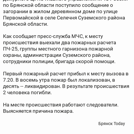
по Брянской области поступило сообщение о
загорании в жилом деревянном доме по улице
Первомайской в селе Селечня Суземского района
Брянской области.
Как сообщает пресс-служба МЧС, к месту
происшествия
выехали два пожарных расчета
ПЧ-25, группы местного гарнизона пожарной
охраны, администрации Суземского района,
сотрудники полиции, бригада скорой помощи.
Первый пожарный расчет прибыл к месту вызова в
7.20. В восемь утра пожар был локализован, в
десять -- ликвидирован. В результате происшествия
2 человека погибли.
На месте происшествия работают следователи.
Выясняется причина пожара.
Брянск Today