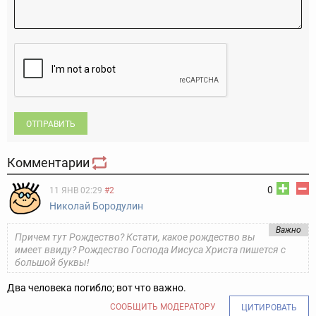
ОТПРАВИТЬ
Комментарии
0
11 ЯНВ 02:29
#2
Николай Бородулин
Важно
Причем тут Рождество? Кстати, какое рождество вы
имеет ввиду? Рождество Господа Иисуса Христа пишется с
большой буквы!
Два человека погибло; вот что важно.
СООБЩИТЬ МОДЕРАТОРУ
ЦИТИРОВАТЬ