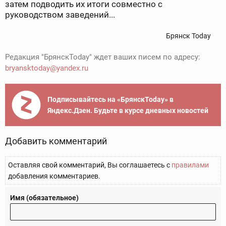
затем подводить их итоги совместно с
руководством заведений...
Брянск Today
Редакция "БрянскToday" ждет ваших писем по адресу:
bryansktoday@yandex.ru
Подписывайтесь на «БрянскToday» в
Яндекс.Дзен. Будьте в курсе дневных новостей
Добавить комментарий
Оставляя свой комментарий, Вы соглашаетесь с
правилами
добавления комментариев.
Имя (обязательное)