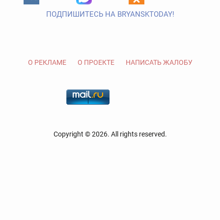
ПОДПИШИТЕСЬ НА BRYANSKTODAY!
О РЕКЛАМЕ
О ПРОЕКТЕ
НАПИСАТЬ ЖАЛОБУ
Copyright © 2026. All rights reserved.