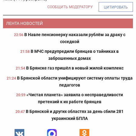
СООБЩИТЬ МОДЕРАТОРУ
ЦИТИРОВАТЬ
ЛЕНТА НОВОСТЕЙ
В Навле пенсионерку наказали рублём за драку с
22:56
соседкой
В МЧС предупредили брянцев о тайниках в
21:58
заброшенных домах
В Брянске газ пришёл в новый жилой комплекс
21:54
В Брянской области унифицируют систему оплаты труда
21:24
педагогов
«Чистая планета» заявила о несправедливости
20:59
претензий к их работе брянцев
В Брянской и других областях за день сбили 281
20:47
украинский БПЛА