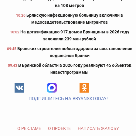
на 108 метров
Брянскую инфекционную больницу включили в
10:20
медосвидетельствование мигрантов
На догазификацию 917 домов Брянщины в 2026 году
10:02
заложили 239 млн рублей
Брянских строителей поблагодарили за восстановление
09:45
подшефной Брянки
В Брянской области в 2026 году реализуют 45 объектов
09:43
инвестпрограммы
ПОДПИШИТЕСЬ НА BRYANSKTODAY!
О РЕКЛАМЕ
О ПРОЕКТЕ
НАПИСАТЬ ЖАЛОБУ