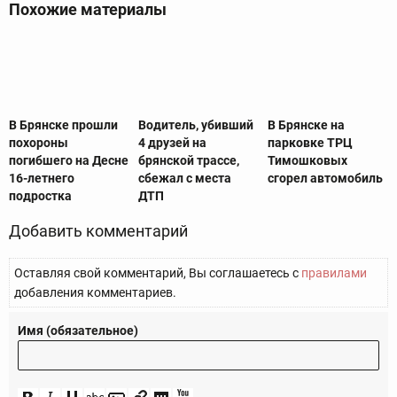
Похожие материалы
В Брянске прошли
Водитель, убивший
В Брянске на
похороны
4 друзей на
парковке ТРЦ
погибшего на Десне
брянской трассе,
Тимошковых
16-летнего
сбежал с места
сгорел автомобиль
подростка
ДТП
Добавить комментарий
Оставляя свой комментарий, Вы соглашаетесь с
правилами
добавления комментариев.
Имя (обязательное)