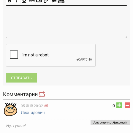
ОТПРАВИТЬ
Комментарии
0
05 ЯНВ 20:32
#5
Леонидович
Антоненко Николай
Ну, тупые!