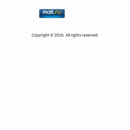
Copyright © 2026. All rights reserved.