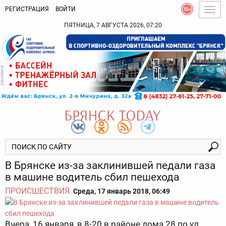
РЕГИСТРАЦИЯ
ВОЙТИ
Togg
navig
ПЯТНИЦА, 7 АВГУСТА 2026, 07:20
В Брянске из-за заклинившей педали газа
в машине водитель сбил пешехода
ПРОИСШЕСТВИЯ
Среда, 17 январь 2018, 06:49
Вчера, 16 января, в 8-20 в районе дома 28 по ул.