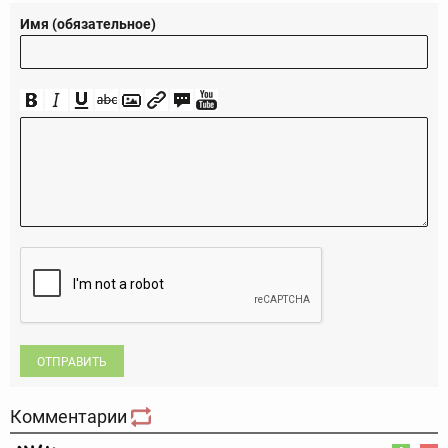
Имя (обязательное)
ОТПРАВИТЬ
Комментарии