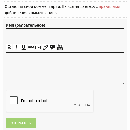
Оставляя свой комментарий, Вы соглашаетесь с
правилами
добавления комментариев.
Имя (обязательное)
ОТПРАВИТЬ