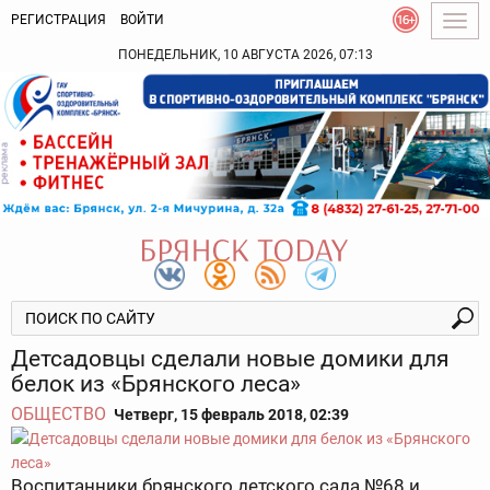
РЕГИСТРАЦИЯ
ВОЙТИ
Togg
navig
ПОНЕДЕЛЬНИК, 10 АВГУСТА 2026, 07:13
Детсадовцы сделали новые домики для
белок из «Брянского леса»
ОБЩЕСТВО
Четверг, 15 февраль 2018, 02:39
Воспитанники брянского детского сада №68 и