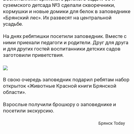
суземского детсада №3 сделали скворечники,
кормушки и новые домики для белок в заповеднике
«Брянский лес». Их развесят на центральной
усадьбе.
На днях ребятишки посетили заповедник. Вместе с
ними приехали педагоги и родители. Друг для друга
и для других гостей воспитанники детских садов
заготовили приветствия.
В свою очередь заповедник подарил ребятам набор
открыток «Животные Красной книги Брянской
области».
Взрослые получили брошюру о заповеднике и
посетили экскурсию.
Брянск Today