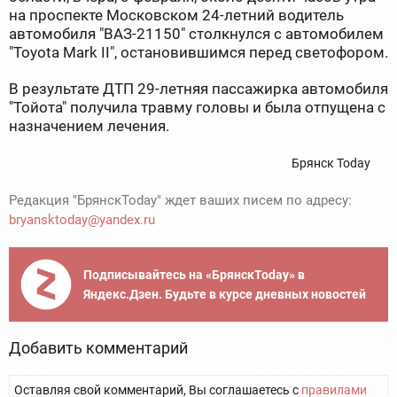
на проспекте Московском 24-летний водитель
автомобиля "ВАЗ-21150" столкнулся с автомобилем
"Toyota Mark II", остановившимся перед светофором.
В результате ДТП 29-летняя пассажирка автомобиля
"Тойота" получила травму головы и была отпущена с
назначением лечения.
Брянск Today
Редакция "БрянскToday" ждет ваших писем по адресу:
bryansktoday@yandex.ru
Подписывайтесь на «БрянскToday» в
Яндекс.Дзен. Будьте в курсе дневных новостей
Добавить комментарий
Оставляя свой комментарий, Вы соглашаетесь с
правилами