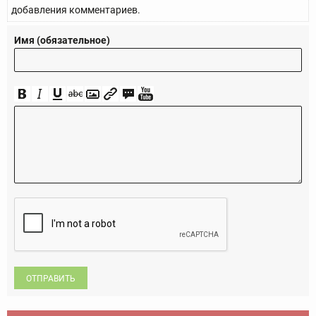
добавления комментариев.
Имя (обязательное)
ОТПРАВИТЬ