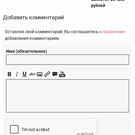
рублей
Добавить комментарий
Оставляя свой комментарий, Вы соглашаетесь с
правилами
добавления комментариев.
Имя (обязательное)