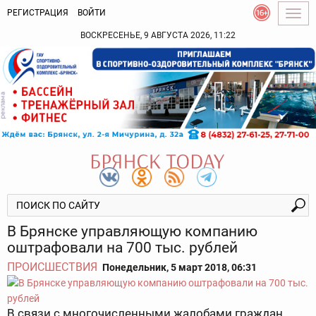
РЕГИСТРАЦИЯ
ВОЙТИ
Togg
navig
ВОСКРЕСЕНЬЕ, 9 АВГУСТА 2026, 11:22
В Брянске управляющую компанию
оштрафовали на 700 тыс. рублей
ПРОИСШЕСТВИЯ
Понедельник, 5 март 2018, 06:31
В связи с многочисленными жалобами граждан