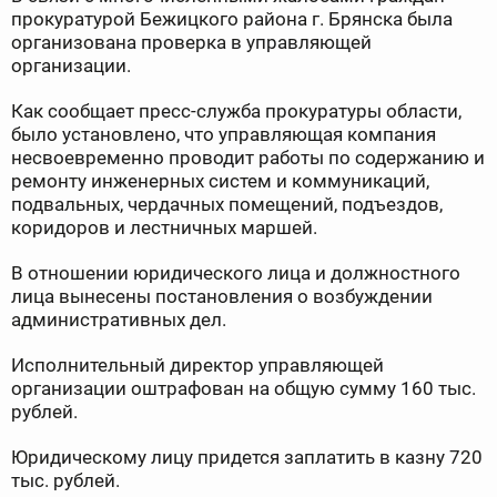
прокуратурой Бежицкого района г. Брянска была
организована проверка в управляющей
организации.
Как сообщает пресс-служба прокуратуры области,
было установлено, что управляющая компания
несвоевременно проводит работы по содержанию и
ремонту инженерных систем и коммуникаций,
подвальных, чердачных помещений, подъездов,
коридоров и лестничных маршей.
В отношении юридического лица и должностного
лица вынесены постановления о возбуждении
административных дел.
Исполнительный директор управляющей
организации оштрафован на общую сумму 160 тыс.
рублей.
Юридическому лицу придется заплатить в казну 720
тыс. рублей.